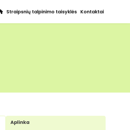
Straipsnių talpinimo taisyklės
Kontaktai
Aplinka