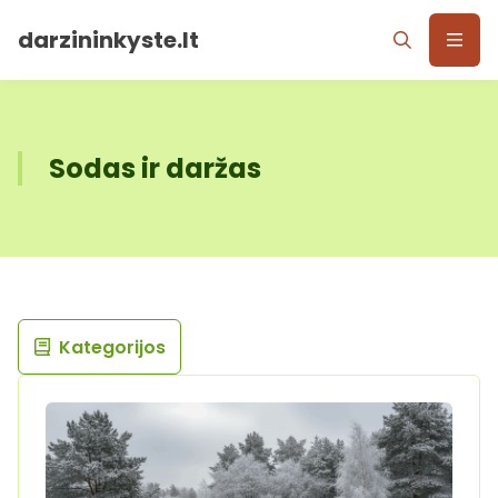
darzininkyste.lt
Sodas ir daržas
Kategorijos