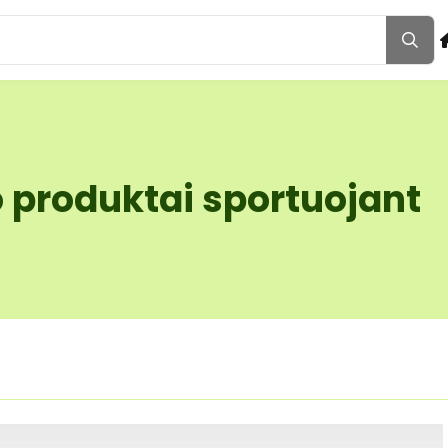
 produktai sportuojant