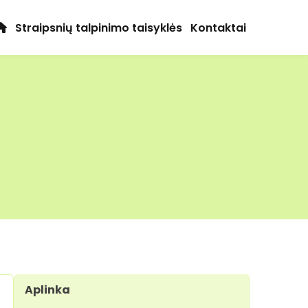
Straipsnių talpinimo taisyklės
Kontaktai
Aplinka