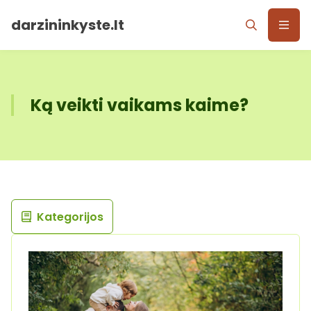
darzininkyste.lt
Ką veikti vaikams kaime?
Kategorijos