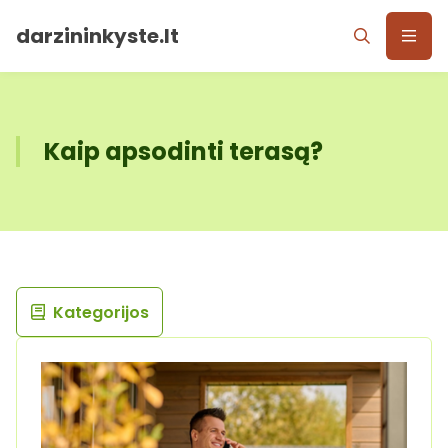
darzininkyste.lt
Kaip apsodinti terasą?
Kategorijos