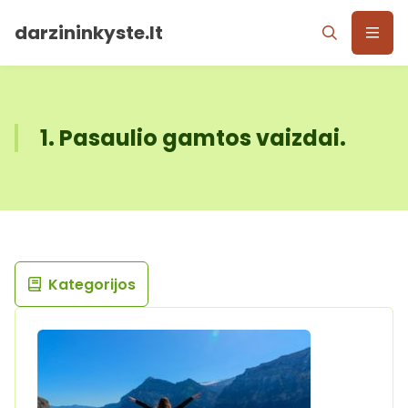
darzininkyste.lt
1. Pasaulio gamtos vaizdai.
Kategorijos