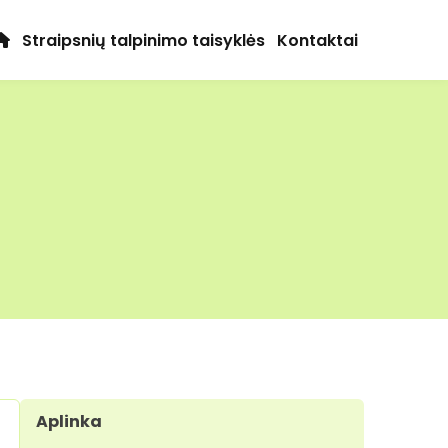
Straipsnių talpinimo taisyklės
Kontaktai
Aplinka