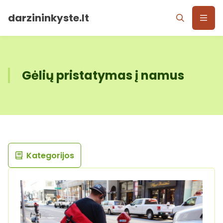
darzininkyste.lt
Gėlių pristatymas į namus
Kategorijos